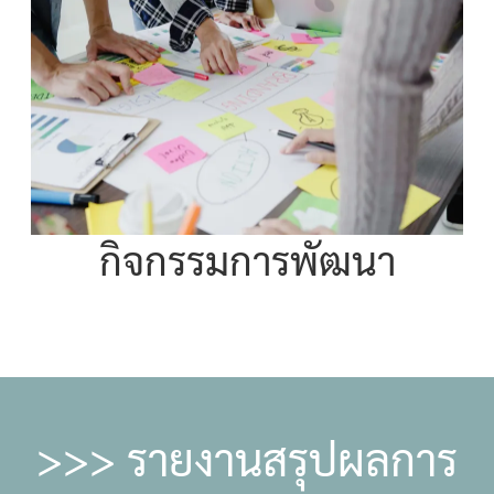
กิจกรรมการพัฒนา
>>> รายงานสรุปผลการ