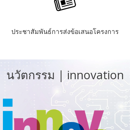
ประชาสัมพันธ์การส่งข้อเสนอโครงการ
นวัตกรรม | innovation