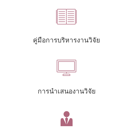
คู่มือการบริหารงานวิจัย
การนำเสนองานวิจัย