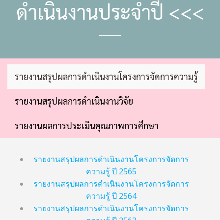
ดำเนินงานประจำปี <<<
รายงานสรุปผลการดำเนินงานโครงการจัดการความรู้
รายงานสรุปผลการดำเนินงานวิจัย
รายงานผลการประเมินคุณภาพการศึกษา
รายงานสรุปผลการดำเนินงานโครงการจัดการ
ความรู้ ปี 2565
รายงานสรุปผลการดำเนินงานโครงการจัดการ
ความรู้ ปี 2564
รายงานสรุปผลการดำเนินงานโครงการจัดการ