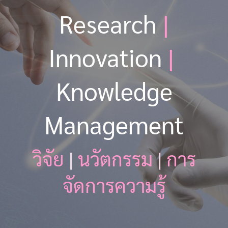
Research
|
Innovation
|
Knowledge
Management
วิจัย
|
นวัตกรรม
|
การ
จัดการความรู้