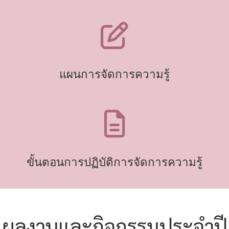
แผนการจัดการความรู้
ขั้นตอนการปฏิบัติการจัดการความรู้
ผลงานและกิจกรรมประจำปี