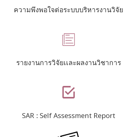
ความพึงพอใจต่อระบบบริหารงานวิจัย
รายงานการวิจัยเเละผลงานวิชาการ
SAR : Self Assessment Report