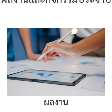
ผลงาน