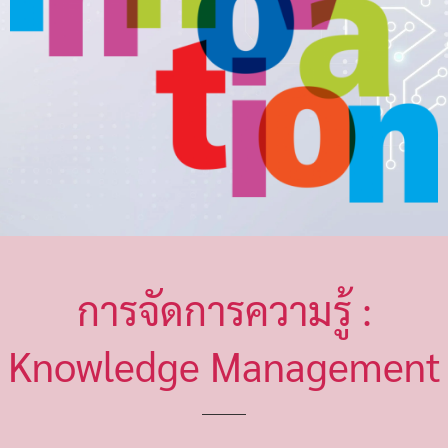
การจัดการความรู้ :
Knowledge Management