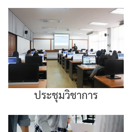
ประชุมวิชาการ