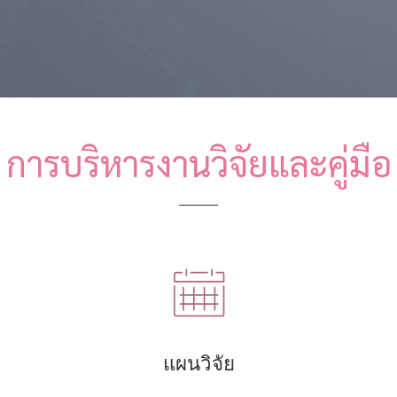
การบริหารงานวิจัยและคู่มือ
แผนวิจัย