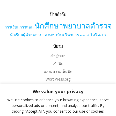
ป้ายกำกับ
นักศึกษาพยาบาลตำรวจ
การเรียนการสอน
นักเรียนผู้ช่วยพยาบาล
วิชาการ
โควิด-19
ลงทะเบียน
อาจารย์
นิยาม
เข้าสู่ระบบ
เข้าฟีด
แสดงความเห็นฟีด
WordPress.org
We value your privacy
We use cookies to enhance your browsing experience, serve
personalized ads or content, and analyze our traffic. By
clicking "Accept All", you consent to our use of cookies.