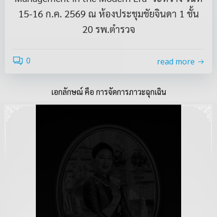
15-16 ก.ค. 2569 ณ ห้องประชุมชัยจินดา 1 ชั้น
20 รพ.ตำรวจ
0
read more
เอกลักษณ์ คือ การจัดการภาวะฉุกเฉิน