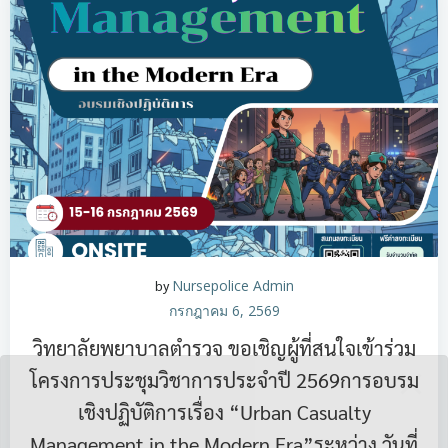
by
Nursepolice Admin
กรกฎาคม 6, 2569
วิทยาลัยพยาบาลตำรวจ ขอเชิญผู้ที่สนใจเข้าร่วม
โครงการประชุมวิชาการประจำปี 2569การอบรม
เชิงปฏิบัติการเรื่อง “Urban Casualty
Management in the Modern Era”ระหว่าง วันที่