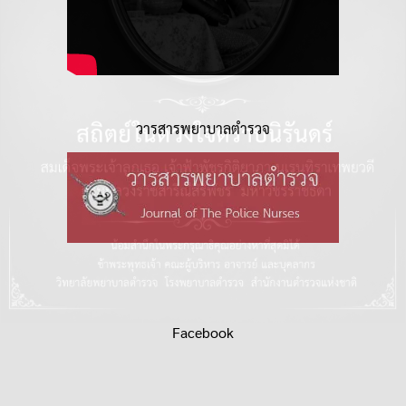
วารสารพยาบาลตำรวจ
Facebook