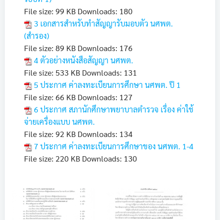
File size:
99 KB
Downloads:
180
3 เอกสารสำหรับทำสัญญารับมอบตัว นศพต.
(สำรอง)
File size:
89 KB
Downloads:
176
4 ตัวอย่างหนังสือสัญญา นศพต.
File size:
533 KB
Downloads:
131
5 ประกาศ ค่าลงทะเบียนการศึกษา นศพต. ปี 1
File size:
66 KB
Downloads:
127
6 ประกาศ สภานักศึกษาพยาบาลตำรวจ เรื่อง ค่าใช้
จ่ายเครื่องแบบ นศพต.
File size:
92 KB
Downloads:
134
7 ประกาศ ค่าลงทะเบียนการศึกษาของ นศพต. 1-4
File size:
220 KB
Downloads:
130