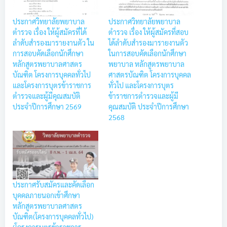
ประกาศวิทยาลัยพยาบาล
ประกาศวิทยาลัยพยาบาล
ตำรวจ เรื่อง ให้ผู้สมัครที่ได้
ตำรวจ เรื่อง ให้ผู้สมัครที่สอบ
ลำดับสำรองมารายงานตัว ใน
ได้ลำดับสำรองมารายงานตัว
การสอบคัดเลือกนักศึกษา
ในการสอบคัดเลือกนักศึกษา
หลักสูตรพยาบาลศาสตร
พยาบาล หลักสูตรพยาบาล
บัณฑิต โครงการบุคคลทั่วไป
ศาสตรบัณฑิต โครงการบุคคล
และโครงการบุตรข้าราชการ
ทั่วไป และโครงการบุตร
ตำรวจและผู้มีคุณสมบัติ
ข้าราชการตำรวจและผู้มี
ประจำปีการศึกษา 2569
คุณสมบัติ ประจำปีการศึกษา
2568
ประกาศรับสมัครและคัดเลือก
บุคคลภายนอกเข้าศึกษา
หลักสูตรพยาบาลศาสตร
บัณฑิต(โครงการบุคคลทั่วไป)