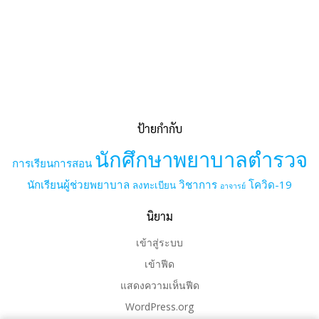
ป้ายกำกับ
นักศึกษาพยาบาลตำรวจ
การเรียนการสอน
นักเรียนผู้ช่วยพยาบาล
วิชาการ
โควิด-19
ลงทะเบียน
อาจารย์
นิยาม
เข้าสู่ระบบ
เข้าฟีด
แสดงความเห็นฟีด
WordPress.org