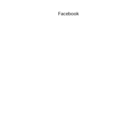
Facebook