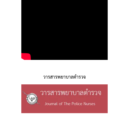
วารสารพยาบาลตำรวจ