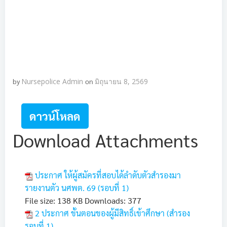
by
Nursepolice Admin
on
มิถุนายน 8, 2569
ดาวน์โหลด
Download Attachments
ประกาศ ให้ผู้สมัครที่สอบได้ลำดับตัวสำรองมา
รายงานตัว นศพต. 69 (รอบที่ 1)
File size:
138 KB
Downloads:
377
2 ประกาศ ขั้นตอนของผู้มีสิทธิ์เข้าศึกษา (สำรอง
รอบที่ 1)