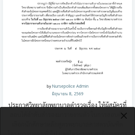
by
Nursepolice Admin
มิถุนายน 8, 2569
ประกาศวิทยาลัยพยาบาลตำรวจเรื่อง ให้ผู้สมัครที่
สอบได้ลำดับสำรองมารายงานตัว ในการสอบคัด
เลือกนักศึกษาหลักสูตรพยาบาลศาสตรบัณฑิต
โครงการบุคคลทั่วไป และโครงการบุตรข้าราชการ