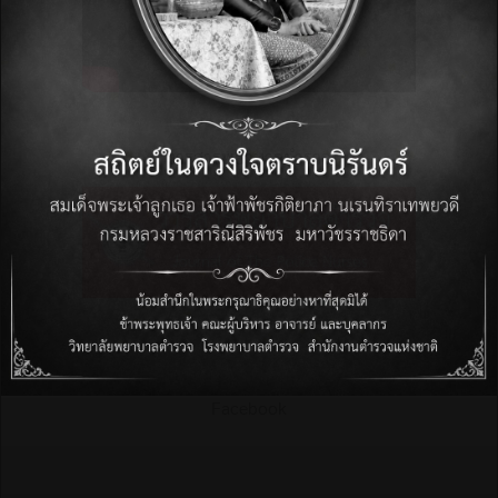
วารสารพยาบาลตำรวจ
Facebook