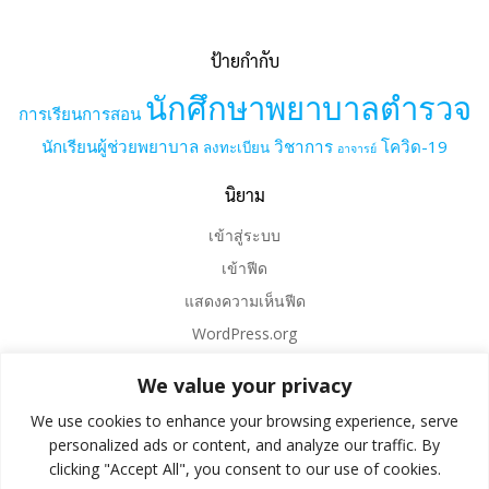
ป้ายกำกับ
นักศึกษาพยาบาลตำรวจ
การเรียนการสอน
นักเรียนผู้ช่วยพยาบาล
วิชาการ
โควิด-19
ลงทะเบียน
อาจารย์
นิยาม
เข้าสู่ระบบ
เข้าฟีด
แสดงความเห็นฟีด
WordPress.org
We value your privacy
We use cookies to enhance your browsing experience, serve
personalized ads or content, and analyze our traffic. By
clicking "Accept All", you consent to our use of cookies.