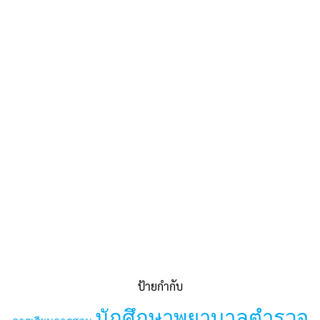
ป้ายกำกับ
นักศึกษาพยาบาลตำรวจ