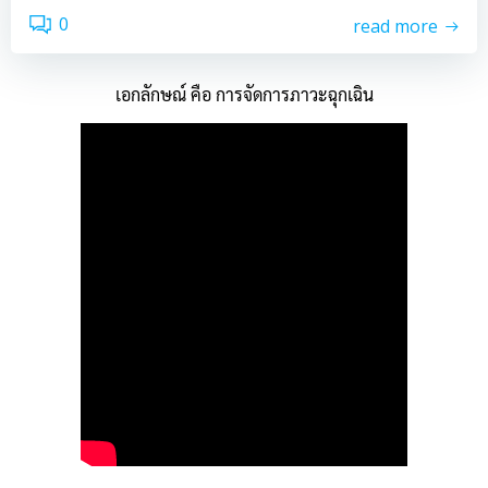
0
read more
เอกลักษณ์ คือ การจัดการภาวะฉุกเฉิน