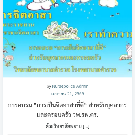
by
Nursepolice Admin
เมษายน 21, 2569
การอบรม ”การเป็นจิตอาสาที่ดี“ สำหรับบุคลากร
และครอบครัว วพ.รพ.ตร.
ด้วยวิทยาลัยพยาบ […]