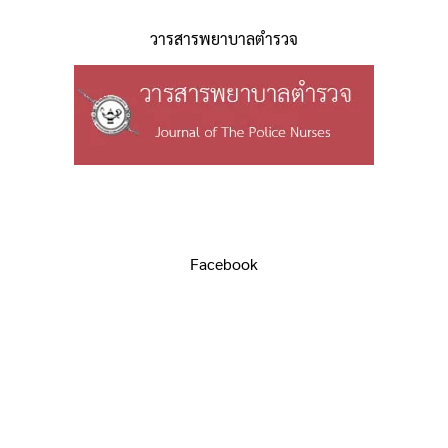
วารสารพยาบาลตำรวจ
Facebook