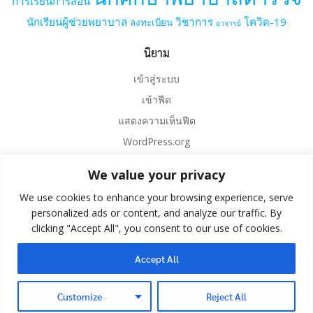
การเรียนการสอน
นักเรียนผู้ช่วยพยาบาล
วิชาการ
โควิด-19
ลงทะเบียน
อาจารย์
นิยาม
เข้าสู่ระบบ
เข้าฟีด
แสดงความเห็นฟีด
WordPress.org
We value your privacy
We use cookies to enhance your browsing experience, serve
personalized ads or content, and analyze our traffic. By
clicking "Accept All", you consent to our use of cookies.
Accept All
© 2026 . Created for free using WordPress and
Colibri
Customize
Reject All