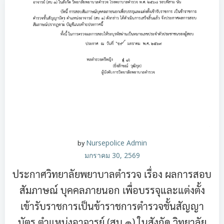
by
Nursepolice Admin
มกราคม 30, 2569
ประกาศวิทยาลัยพยาบาลตำรวจ เรื่อง ผลการสอบ
สัมภาษณ์ บุคคลภายนอก เพื่อบรรจุและแต่งตั้ง
เข้ารับราชการเป็นข้าราชการตำรวจชั้นสัญญา
บัตร ตำแหน่งอาจารย์ (สบ ๑) ในสังกัด วิทยาลัย