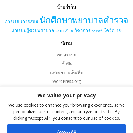
ป้ายกำกับ
นักศึกษาพยาบาลตำรวจ
การเรียนการสอน
นักเรียนผู้ช่วยพยาบาล
วิชาการ
โควิด-19
ลงทะเบียน
อาจารย์
นิยาม
เข้าสู่ระบบ
เข้าฟีด
แสดงความเห็นฟีด
WordPress.org
We value your privacy
We use cookies to enhance your browsing experience, serve
personalized ads or content, and analyze our traffic. By
clicking "Accept All", you consent to our use of cookies.
Accept All