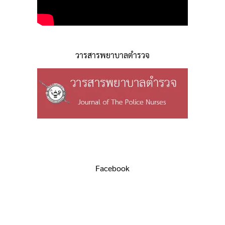
วารสารพยาบาลตำรวจ
Facebook