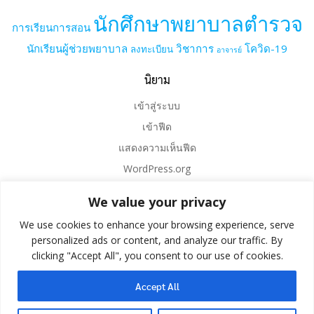
นักศึกษาพยาบาลตำรวจ
การเรียนการสอน
นักเรียนผู้ช่วยพยาบาล
วิชาการ
โควิด-19
ลงทะเบียน
อาจารย์
นิยาม
เข้าสู่ระบบ
เข้าฟีด
แสดงความเห็นฟีด
WordPress.org
We value your privacy
We use cookies to enhance your browsing experience, serve
personalized ads or content, and analyze our traffic. By
clicking "Accept All", you consent to our use of cookies.
Accept All
© 2026 . Created for free using WordPress and
Colibri