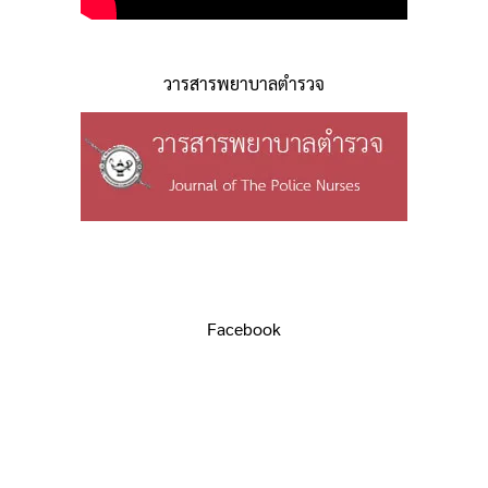
วารสารพยาบาลตำรวจ
Facebook