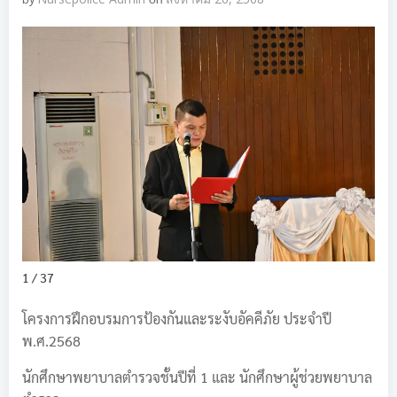
1 / 37
โครงการฝึกอบรมการป้องกันและระงับอัคคีภัย ประจำปี
พ.ศ.2568
นักศึกษาพยาบาลตำรวจชั้นปีที่ 1 และ นักศึกษาผู้ช่วยพยาบาล