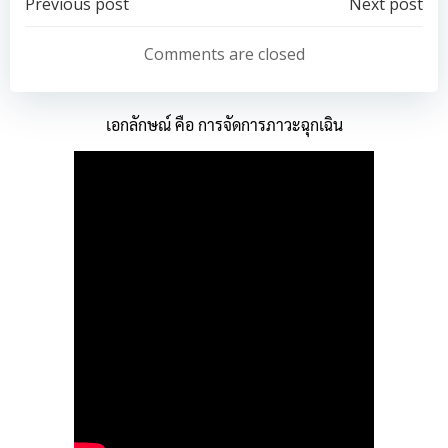
Post
Post
Previous post
Next post
navigation
navigation
Comments are closed
เอกลักษณ์ คือ การจัดการภาวะฉุกเฉิน