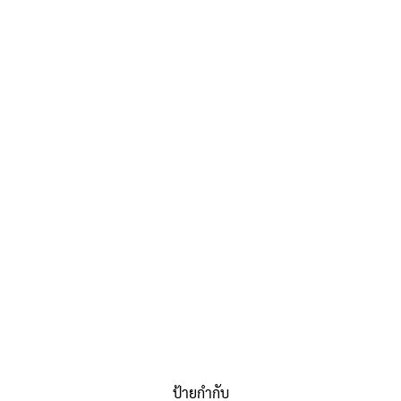
ป้ายกำกับ