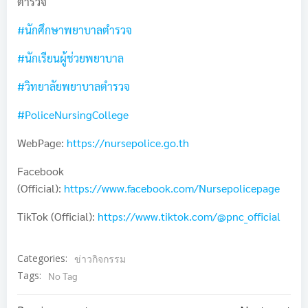
ตำรวจ
#นักศึกษาพยาบาลตำรวจ
#นักเรียนผู้ช่วยพยาบาล
#วิทยาลัยพยาบาลตำรวจ
#PoliceNursingCollege
WebPage:
https://nursepolice.go.th
Facebook
(Official):
https://www.facebook.com/Nursepolicepage
TikTok (Official):
https://www.tiktok.com/@pnc_official
Categories:
ข่าวกิจกรรม
Tags:
No Tag