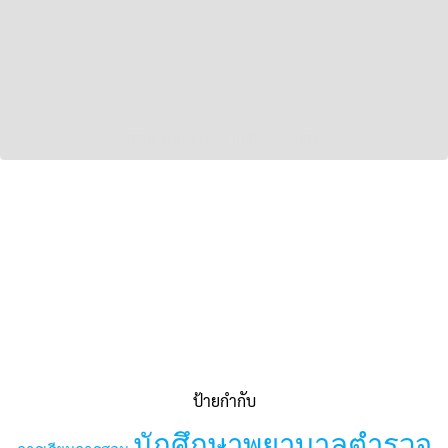
ป้ายกำกับ
นักศึกษาพยาบาลตำรวจ