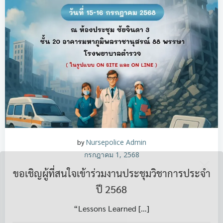
by
Nursepolice Admin
กรกฎาคม 1, 2568
ขอเชิญผู้ที่สนใจเข้าร่วมงานประชุมวิชาการประจำ
ปี 2568
“Lessons Learned […]