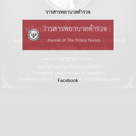
วารสารพยาบาลตำรวจ
Facebook