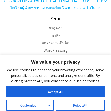
การเรียนการสอน
นักเรียนผู้ช่วยพยาบาล
วิชาการ
โควิด-19
ลงทะเบียน
อาจารย์
นิยาม
เข้าสู่ระบบ
เข้าฟีด
แสดงความเห็นฟีด
WordPress.org
We value your privacy
We use cookies to enhance your browsing experience, serve
personalized ads or content, and analyze our traffic. By
clicking "Accept All", you consent to our use of cookies.
Accept All
© 2026 . Created for free using WordPress and
Colibri
Customize
Reject All