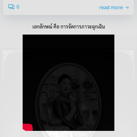
0
read more
เอกลักษณ์ คือ การจัดการภาวะฉุกเฉิน