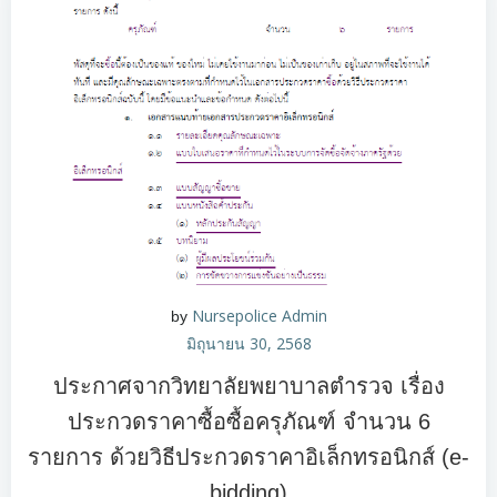
Nursepolice Admin
by
มิถุนายน 30, 2568
ประกาศจากวิทยาลัยพยาบาลตำรวจ เรื่อง
ประกวดราคาซื้อซื้อครุภัณฑ์ จำนวน 6
รายการ ด้วยวิธีประกวดราคาอิเล็กทรอนิกส์ (e-
bidding)