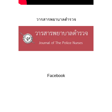
วารสารพยาบาลตำรวจ
Facebook