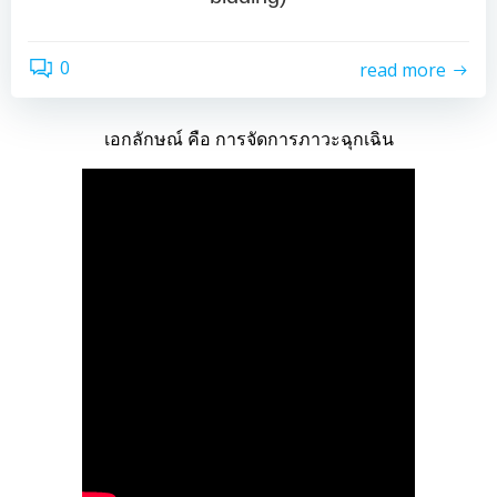
0
read more
เอกลักษณ์ คือ การจัดการภาวะฉุกเฉิน