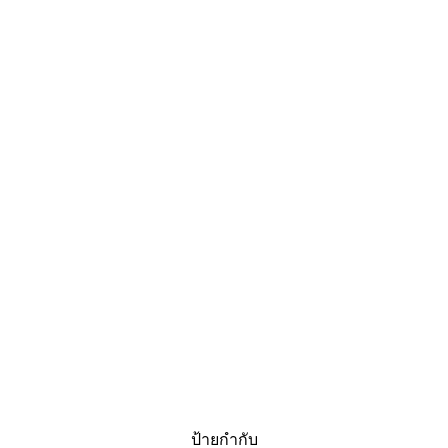
ป้ายกำกับ