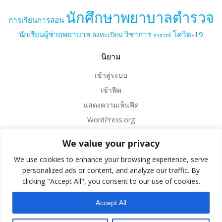
นักศึกษาพยาบาลตำรวจ
การเรียนการสอน
นักเรียนผู้ช่วยพยาบาล
วิชาการ
โควิด-19
ลงทะเบียน
อาจารย์
นิยาม
เข้าสู่ระบบ
เข้าฟีด
แสดงความเห็นฟีด
WordPress.org
We value your privacy
We use cookies to enhance your browsing experience, serve
personalized ads or content, and analyze our traffic. By
clicking "Accept All", you consent to our use of cookies.
Accept All
Colibri
© 2026 . Created for free using WordPress and