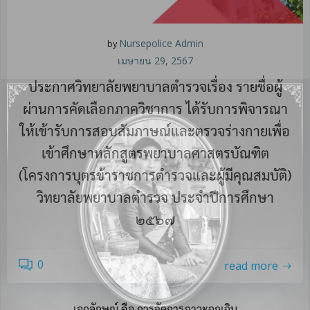
by
Nursepolice Admin
เมษายน 29, 2567
ประกาศวิทยาลัยพยาบาลตำรวจเรื่อง รายชื่อผู้
ผ่านการคัดเลือกภาควิชาการ ได้รับการพิจารณา
ให้เข้ารับการสอบสัมภาษณ์และตรวจร่างกายเพื่อ
เข้าศึกษาหลักสูตรพยาบาลศาสตรบัณฑิต
(โครงการบุตรข้าราชการตำรวจและผู้มีคุณสมบัติ)
วิทยาลัยพยาบาลตำรวจ ประจำปีการศึกษา
๒๕๖๗
0
read more
เอกลักษณ์ คือ การจัดการภาวะฉุกเฉิน