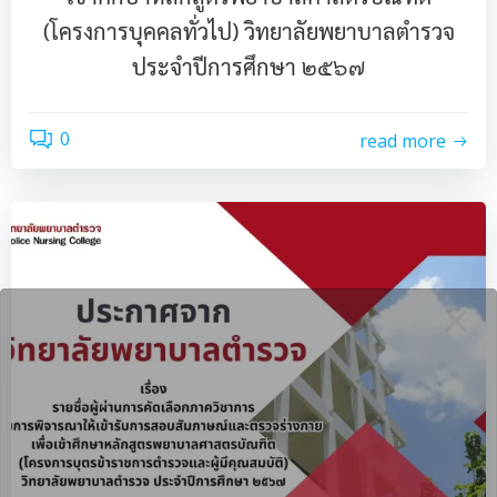
(โครงการบุคคลทั่วไป) วิทยาลัยพยาบาลตำรวจ
ประจำปีการศึกษา ๒๕๖๗
0
read more