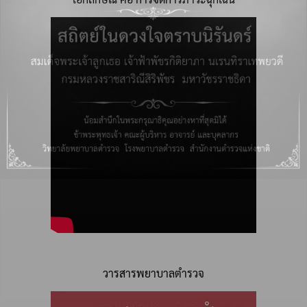
วารสารพยาบาลตำรวจ