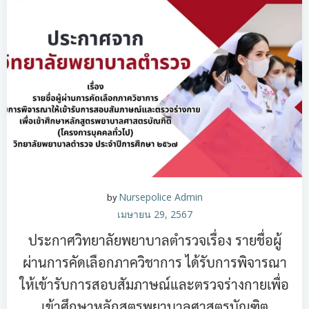
by
Nursepolice Admin
เมษายน 29, 2567
ประกาศวิทยาลัยพยาบาลตำรวจเรื่อง รายชื่อผู้
ผ่านการคัดเลือกภาควิชาการ ได้รับการพิจารณา
ให้เข้ารับการสอบสัมภาษณ์และตรวจร่างกายเพื่อ
เข้าศึกษาหลักสูตรพยาบาลศาสตรบัณฑิต