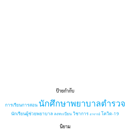
ป้ายกำกับ
นักศึกษาพยาบาลตำรวจ
การเรียนการสอน
นักเรียนผู้ช่วยพยาบาล
วิชาการ
โควิด-19
ลงทะเบียน
อาจารย์
นิยาม