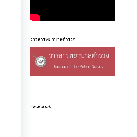
วารสารพยาบาลตำรวจ
Facebook