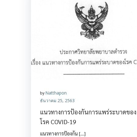
by
Natthapon
ธันวาคม 25, 2563
แนวทางการป้องกันการแพร่ระบาดของ
โรค COVID-19
แนวทางการป้องกัน […]