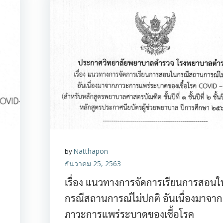
by
Natthapon
ธันวาคม 25, 2563
เรื่อง แนวทางการจัดการเรียนการสอนใ
กรณีสถานการณ์ไม่ปกติ อันเนื่องมาจาก
ภาวะการแพร่ระบาดของเชื้อโรค