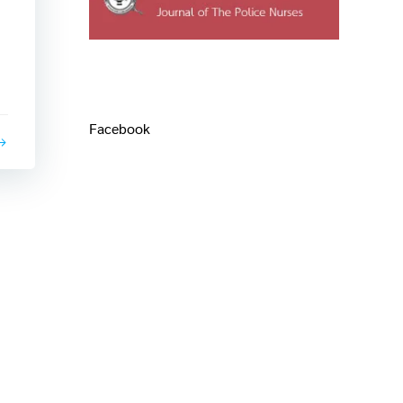
Facebook