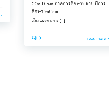
COVID-๑๙ ภาคการศึกษาปลาย ปีการ
ศึกษา ๒๕๖๓
เรื่อง แนวทางการ […]
0
read more