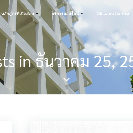
หลักสูตรที่เปิดสอน
บริการออนไลน์
วิจัยและนวัตกรรม
ts in ธันวาคม 25, 