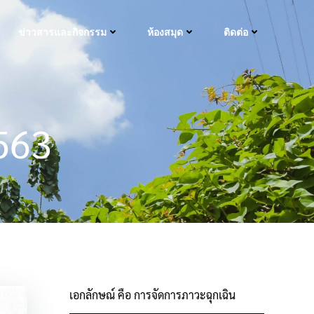
ข่าวสารและกิจกรรม
ห้องสมุด
ติดต่อ
2563
เอกลักษณ์ คือ การจัดการภาวะฉุกเฉิน