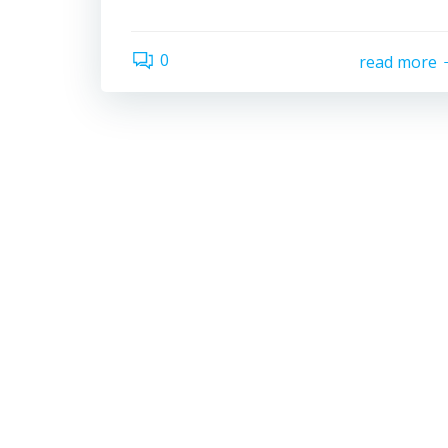
0
read more