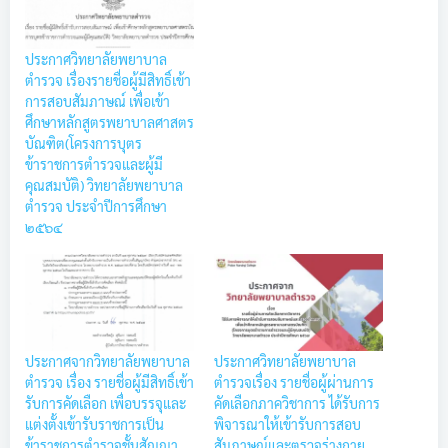
ประกาศวิทยาลัยพยาบาล
ตำรวจ เรื่องรายชื่อผู้มีสิทธิ์เข้า
การสอบสัมภาษณ์ เพื่อเข้า
ศึกษาหลักสูตรพยาบาลศาสตร
บัณฑิต(โครงการบุตร
ข้าราชการตำรวจและผู้มี
คุณสมบัติ) วิทยาลัยพยาบาล
ตำรวจ ประจำปีการศึกษา
๒๕๖๔
ประกาศจากวิทยาลัยพยาบาล
ประกาศวิทยาลัยพยาบาล
ตำรวจ เรื่อง รายชื่อผู้มีสิทธิ์เข้า
ตำรวจเรื่อง รายชื่อผู้ผ่านการ
รับการคัดเลือก เพื่อบรรจุและ
คัดเลือกภาควิชาการ ได้รับการ
แต่งตั้งเข้ารับราชการเป็น
พิจารณาให้เข้ารับการสอบ
ข้าราชการตำรวจชั้นสัญญา
สัมภาษณ์และตรวจร่างกาย