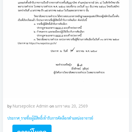
by
Nursepolice Admin
on
มกราคม 20, 2569
ประกาศ_รายชื่อผู้มีสิทธิ์เข้ารับการคัดลือกตำแหน่งอาจารย์