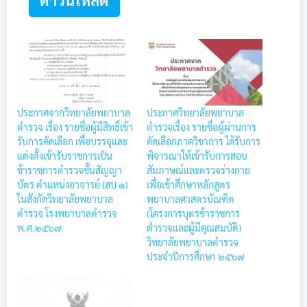
ดาวน์โหลด
ประกาศจากวิทยาลัยพยาบาล
ประกาศวิทยาลัยพยาบาล
ตำรวจ เรื่อง รายชื่อผู้มีสิทธิ์เข้า
ตำรวจเรื่อง รายชื่อผู้ผ่านการ
รับการคัดเลือก เพื่อบรรจุและ
คัดเลือกภาควิชาการ ได้รับการ
แต่งตั้งเข้ารับราชการเป็น
พิจารณาให้เข้ารับการสอบ
ข้าราชการตำรวจชั้นสัญญา
สัมภาษณ์และตรวจร่างกาย
บัตร ตำแหน่งอาจารย์ (สบ ๑)
เพื่อเข้าศึกษาหลักสูตร
ในสังกัดวิทยาลัยพยาบาล
พยาบาลศาสตรบัณฑิต
ตำรวจ โรงพยาบาลตำรวจ
(โครงการบุตรข้าราชการ
พ.ศ.๒๕๖๗
ตำรวจและผู้มีคุณสมบัติ)
วิทยาลัยพยาบาลตำรวจ
ประจำปีการศึกษา ๒๕๖๗