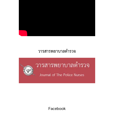
วารสารพยาบาลตำรวจ
Facebook