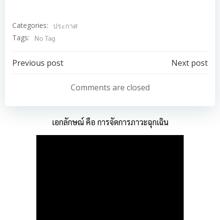
Categories:
ประกาศ
Tags:
No Tag
Post
Post
Previous post
Next post
navigation
navigation
Comments are closed
เอกลักษณ์ คือ การจัดการภาวะฉุกเฉิน