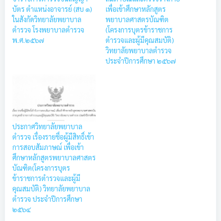
บัตร ตำแหน่งอาจารย์ (สบ ๑)
เพื่อเข้าศึกษาหลักสูตร
ในสังกัดวิทยาลัยพยาบาล
พยาบาลศาสตรบัณฑิต
ตำรวจ โรงพยาบาลตำรวจ
(โครงการบุตรข้าราชการ
พ.ศ.๒๕๖๗
ตำรวจและผู้มีคุณสมบัติ)
วิทยาลัยพยาบาลตำรวจ
ประจำปีการศึกษา ๒๕๖๗
ประกาศวิทยาลัยพยาบาล
ตำรวจ เรื่องรายชื่อผู้มีสิทธิ์เข้า
การสอบสัมภาษณ์ เพื่อเข้า
ศึกษาหลักสูตรพยาบาลศาสตร
บัณฑิต(โครงการบุตร
ข้าราชการตำรวจและผู้มี
คุณสมบัติ) วิทยาลัยพยาบาล
ตำรวจ ประจำปีการศึกษา
๒๕๖๔