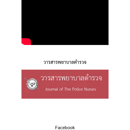
วารสารพยาบาลตำรวจ
Facebook