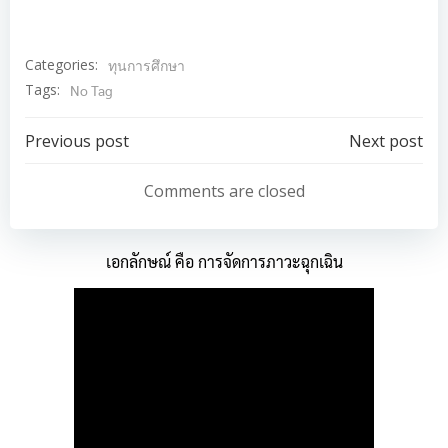
Categories:
ทุนการศึกษา
Tags:
No Tag
Post
Post
Previous post
Next post
navigation
navigation
Comments are closed
เอกลักษณ์ คือ การจัดการภาวะฉุกเฉิน