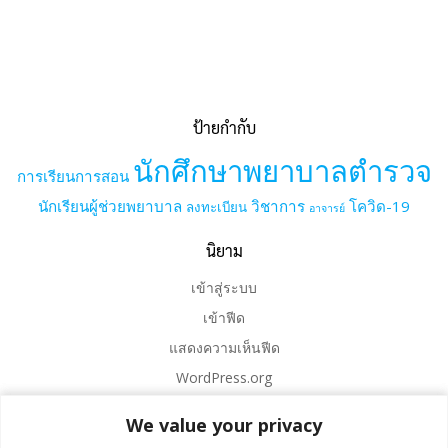
ป้ายกำกับ
นักศึกษาพยาบาลตำรวจ
การเรียนการสอน
นักเรียนผู้ช่วยพยาบาล
วิชาการ
โควิด-19
ลงทะเบียน
อาจารย์
นิยาม
เข้าสู่ระบบ
เข้าฟีด
แสดงความเห็นฟีด
WordPress.org
We value your privacy
We value your privacy