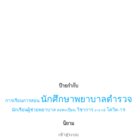
ป้ายกำกับ
นักศึกษาพยาบาลตำรวจ
การเรียนการสอน
นักเรียนผู้ช่วยพยาบาล
วิชาการ
โควิด-19
ลงทะเบียน
อาจารย์
นิยาม
เข้าสู่ระบบ