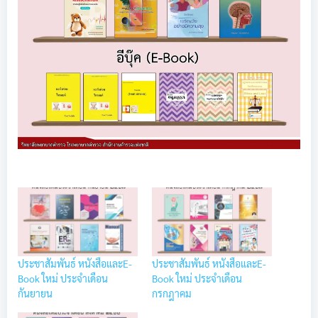
ประชาสัมพันธ์ หนังสือและE-
ประชาสัมพันธ์ หนังสือและE-
Book ใหม่ ประจำเดือน
Book ใหม่ ประจำเดือน
กันยายน
กรกฎาคม