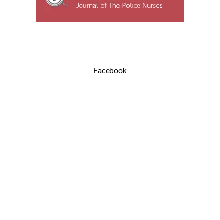
Facebook