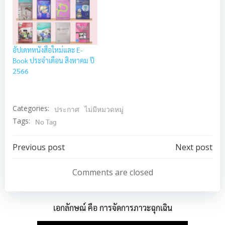
อัปเดทหนังสือใหม่และ E-
Book ประจำเดือน สิงหาคม ปี
2566
Categories:
ประกาศ
ไม่มีหมวดหมู่
Tags:
No Tag
Post
Post
Previous post
Next post
navigation
navigation
Comments are closed
เอกลักษณ์ คือ การจัดการภาวะฉุกเฉิน