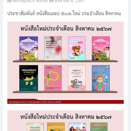
by
Nursepolice Admin
on
สิงหาคม 6, 2567
ประชาสัมพันธ์ หนังสือและE-Book ใหม่ ประจำเดือน สิงหาคม