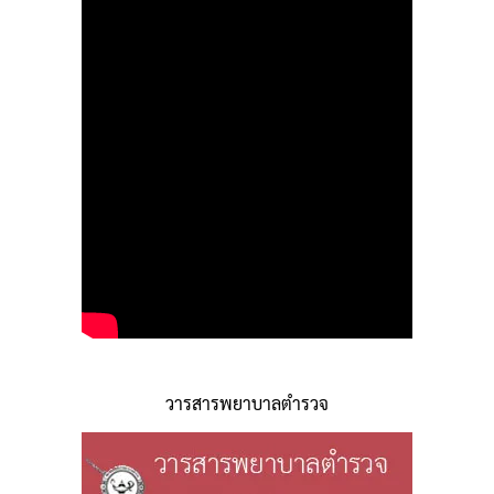
วารสารพยาบาลตำรวจ