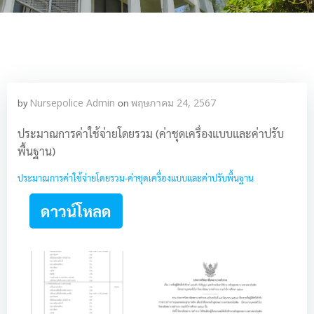
by
Nursepolice Admin
on
พฤษภาคม 24, 2567
ประมาณการค่าใช้จ่ายโดยรวม (ค่าชุดเครื่องแบบและค่าปรับ
พื้นฐาน)
ประมาณการค่าใช้จ่ายโดยรวม-ค่าชุดเครื่องแบบและค่าปรับพื้นฐาน
ดาวน์โหลด