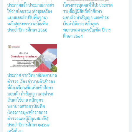
ประกาศแจ้ง ประมาณการค่า
(โครงการบุคคลทั่วไป) ประกาศ
ใช้จ่ายโดยรวม (ค่าชุดเครื่อง
รายชื่อผู้มีสิทธิ์เข้าศึกษา
แบบและค่าปรับพื้นฐาน)
มอบตัว ทำสัญญา และชำระ
หลักสูตรพยาบาลบัณฑิต
เงินค่าใช้จ่าย หลักสูตร
ประจำปีการศึกษา 2568
พยาบาลศาสตรบัณฑิต ปีการ
ศึกษา 2564
ประกาศ จากวิทยาลัยพยาบาล
ตำรวจ เรื่อง จำนวนตัวสำรอง
ที่ต้องเรียกเพิ่มเพื่อเข้าศึกษา
มอบตัว ทำสัญญา และชำระ
เงินค่าใช้จ่าย หลักสูตร
พยาบาลศาสตรบัณฑิต
(โครงการบุตรข้าราชการ
ตำรวจและผู้มีคุณสมบัติ)
ประจำปีการศึกษา ๒๕๖๗
(ครั้งที่ ๓)