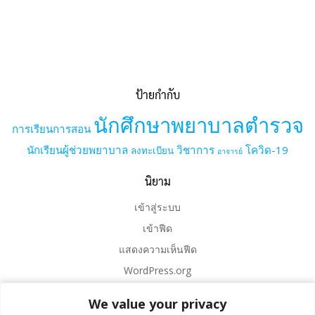
ป้ายกำกับ
นักศึกษาพยาบาลตำรวจ
การเรียนการสอน
นักเรียนผู้ช่วยพยาบาล
วิชาการ
โควิด-19
ลงทะเบียน
อาจารย์
นิยาม
เข้าสู่ระบบ
เข้าฟีด
แสดงความเห็นฟีด
WordPress.org
We value your privacy
We value your privacy