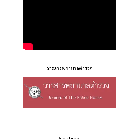
วารสารพยาบาลตำรวจ
Facebook