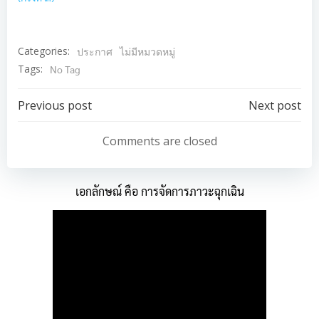
Categories:
ประกาศ
ไม่มีหมวดหมู่
Tags:
No Tag
Post
Post
Previous post
Next post
navigation
navigation
Comments are closed
เอกลักษณ์ คือ การจัดการภาวะฉุกเฉิน