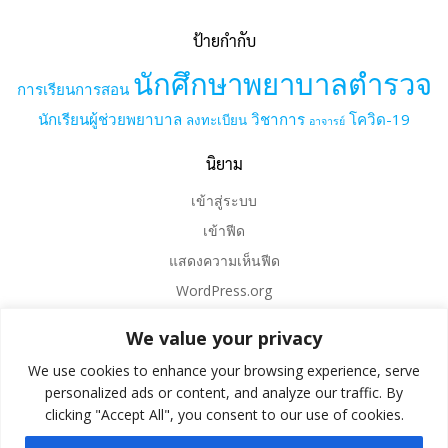
ป้ายกำกับ
นักศึกษาพยาบาลตำรวจ
การเรียนการสอน
นักเรียนผู้ช่วยพยาบาล
วิชาการ
โควิด-19
ลงทะเบียน
อาจารย์
นิยาม
เข้าสู่ระบบ
เข้าฟีด
แสดงความเห็นฟีด
WordPress.org
We value your privacy
We use cookies to enhance your browsing experience, serve
personalized ads or content, and analyze our traffic. By
clicking "Accept All", you consent to our use of cookies.