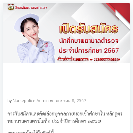
by
Nursepolice Admin
on
มกราคม 8, 2567
การรับสมัครและคัดเลือกบุคคลภายนอกเข้าศึกษาใน หลักสูตร
พยาบาลศาสตรบัณฑิต ประจำปีการศึกษา ๒๕๖๗