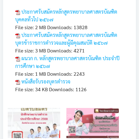
ประกาศรับสมัครหลักสูตรพยาบาลศาสตรบัณฑิต
บุคคลทั่วไป ๒๕๖๗
File size:
2 MB
Downloads:
13828
ประกาศรับสมัครหลักสูตรพยาบาลศาสตรบัณฑิต
บุตรข้าราชการตำรวจและผู้มีคุณสมบัติ ๒๕๖๗
File size:
3 MB
Downloads:
4271
ผนวก ก. หลักสูตรพยาบาลศาสตรบัณฑิต ประจำปี
การศึกษา ๒๕๖๗
File size:
1 MB
Downloads:
2243
หนังสือรับรองบุตรตำรวจ
File size:
34 KB
Downloads:
1126