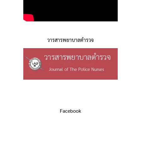
วารสารพยาบาลตำรวจ
Facebook