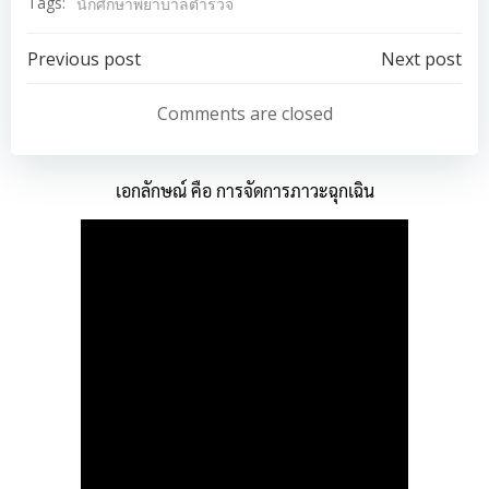
Tags:
นักศึกษาพยาบาลตำรวจ
Post
Post
Previous post
Next post
navigation
navigation
Comments are closed
เอกลักษณ์ คือ การจัดการภาวะฉุกเฉิน