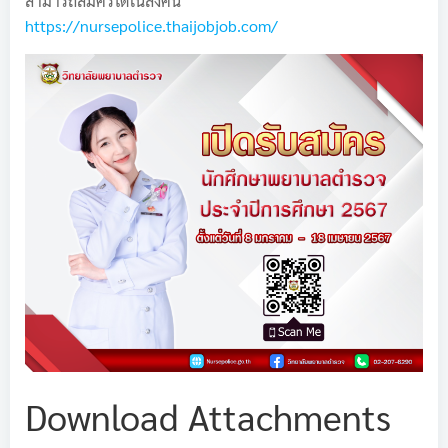
สามารถสมัครได้ในลิงค์นี้
https://nursepolice.thaijobjob.com/
Download Attachments