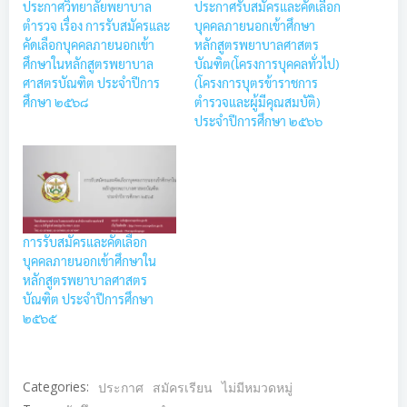
ประกาศวิทยาลัยพยาบาล
ประกาศรับสมัครและคัดเลือก
ตำรวจ เรื่อง การรับสมัครและ
บุคคลภายนอกเข้าศึกษา
คัดเลือกบุคคลภายนอกเข้า
หลักสูตรพยาบาลศาสตร
ศึกษาในหลักสูตรพยาบาล
บัณฑิต(โครงการบุคคลทั่วไป)
ศาสตรบัณฑิต ประจำปีการ
(โครงการบุตรข้าราชการ
ศึกษา ๒๕๖๘
ตำรวจและผู้มีคุณสมบัติ)
ประจำปีการศึกษา ๒๕๖๖
การรับสมัครและคัดเลือก
บุคคลภายนอกเข้าศึกษาใน
หลักสูตรพยาบาลศาสตร
บัณฑิต ประจำปีการศึกษา
๒๕๖๕
Categories:
ประกาศ
สมัครเรียน
ไม่มีหมวดหมู่