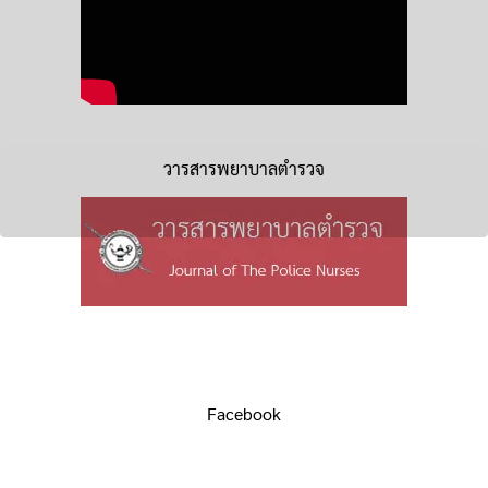
วารสารพยาบาลตำรวจ
Facebook