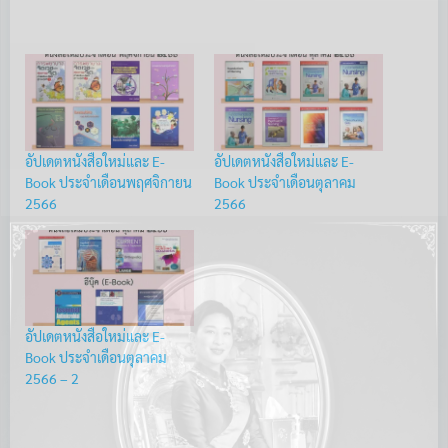
อัปเดตหนังสือใหม่และ E-
อัปเดตหนังสือใหม่และ E-
Book ประจำเดือนพฤศจิกายน
Book ประจำเดือนตุลาคม
2566
2566
อัปเดตหนังสือใหม่และ E-
Book ประจำเดือนตุลาคม
2566 – 2