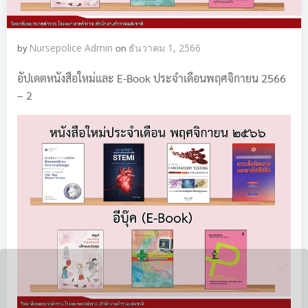
by
Nursepolice Admin
on
ธันวาคม 1, 2566
อัปเดตหนังสือใหม่และ E-Book ประจำเดือนพฤศจิกายน 2566
– 2