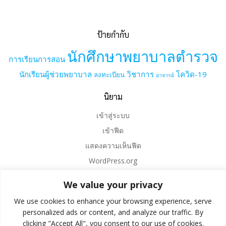
ป้ายกำกับ
นักศึกษาพยาบาลตำรวจ
การเรียนการสอน
นักเรียนผู้ช่วยพยาบาล
วิชาการ
โควิด-19
ลงทะเบียน
อาจารย์
นิยาม
เข้าสู่ระบบ
เข้าฟีด
แสดงความเห็นฟีด
WordPress.org
We value your privacy
We use cookies to enhance your browsing experience, serve
personalized ads or content, and analyze our traffic. By
clicking "Accept All", you consent to our use of cookies.