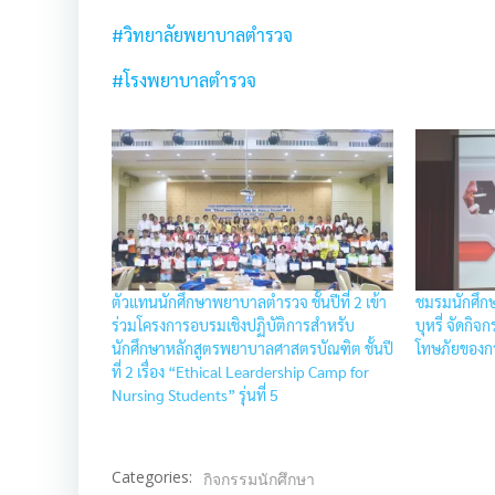
#วิทยาลัยพยาบาลตำรวจ
#โรงพยาบาลตำรวจ
ตัวแทนนักศึกษาพยาบาลตำรวจ ชั้นปีที่ 2 เข้า
ชมรมนักศึก
ร่วมโครงการอบรมเชิงปฏิบัติการสำหรับ
บุหรี่ จัดกิ
นักศึกษาหลักสูตรพยาบาลศาสตรบัณฑิต ชั้นปี
โทษภัยของก
ที่ 2 เรื่อง “Ethical Leardership Camp for
Nursing Students” รุ่นที่ 5
Categories:
กิจกรรมนักศึกษา