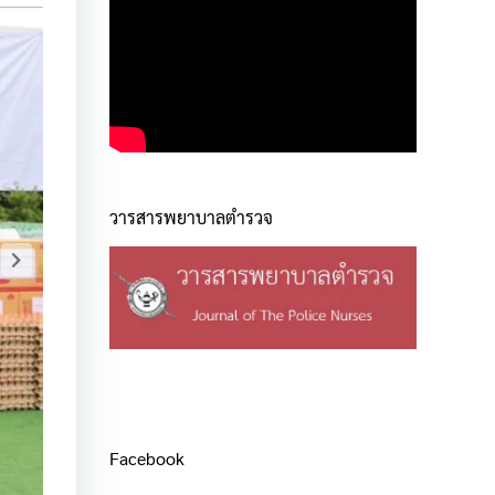
วารสารพยาบาลตำรวจ
Facebook