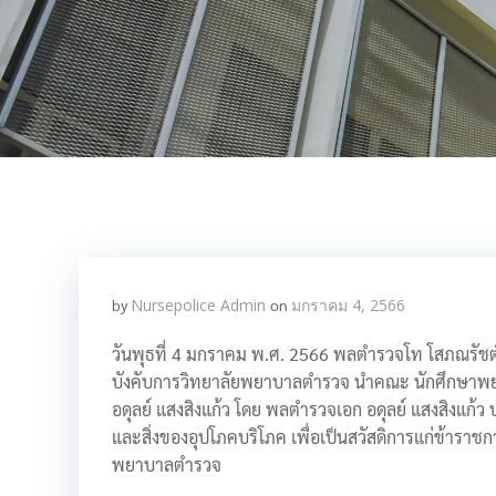
by
Nursepolice Admin
on
มกราคม 4, 2566
วันพุธที่ 4 มกราคม พ.ศ. 2566 พลตำรวจโท โสภณรัชต์ 
บังคับการวิทยาลัยพยาบาลตำรวจ นำคณะ นักศึกษาพย
อดุลย์ แสงสิงแก้ว โดย พลตำรวจเอก อดุลย์ แสงสิงแก
และสิ่งของอุปโภคบริโภค เพื่อเป็นสวัสดิการแก่ข้าร
พยาบาลตำรวจ