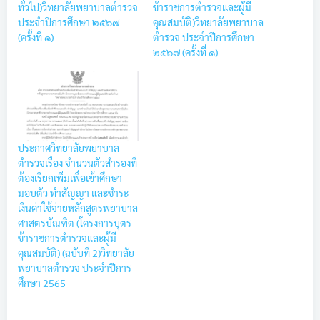
ทั่วไป)วิทยาลัยพยาบาลตำรวจ
ข้าราชการตำรวจและผู้มี
ประจำปีการศึกษา ๒๕๖๗
คุณสมบัติ)วิทยาลัยพยาบาล
(ครั้งที่ ๑)
ตำรวจ ประจำปีการศึกษา
๒๕๖๗ (ครั้งที่ ๑)
ประกาศวิทยาลัยพยาบาล
ตำรวจเรื่อง จำนวนตัวสำรองที่
ต้องเรียกเพิ่มเพื่อเข้าศึกษา
มอบตัว ทำสัญญา และชำระ
เงินค่าใช้จ่ายหลักสูตรพยาบาล
ศาสตรบัณฑิต (โครงการบุตร
ข้าราชการตำรวจและผู้มี
คุณสมบัติ) (ฉบับที่ 2)วิทยาลัย
พยาบาลตำรวจ ประจำปีการ
ศึกษา 2565