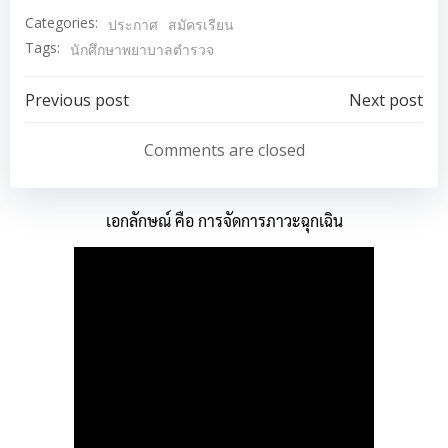
Categories:
ประกาศ
สมัครเรียน
Tags:
นักศึกษาพยาบาลตำรวจ
Post
Post
Previous post
Next post
navigation
navigation
Comments are closed
เอกลักษณ์ คือ การจัดการภาวะฉุกเฉิน