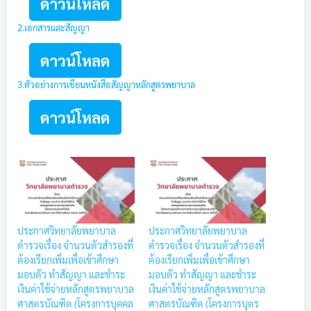
ดาวน์โหลด
2.เอกสารและสัญญา
ดาวน์โหลด
3.ตัวอย่างการเขียนหนังสือสัญญาหลักสูตรพยาบาล
ดาวน์โหลด
ประกาศวิทยาลัยพยาบาล
ประกาศวิทยาลัยพยาบาล
ตำรวจเรื่อง จำนวนตัวสำรองที่
ตำรวจเรื่อง จำนวนตัวสำรองที่
ต้องเรียกเพิ่มเพื่อเข้าศึกษา
ต้องเรียกเพิ่มเพื่อเข้าศึกษา
มอบตัว ทำสัญญา และชำระ
มอบตัว ทำสัญญา และชำระ
เงินค่าใช้จ่ายหลักสูตรพยาบาล
เงินค่าใช้จ่ายหลักสูตรพยาบาล
ศาสตรบัณฑิต (โครงการบุคคล
ศาสตรบัณฑิต (โครงการบุตร