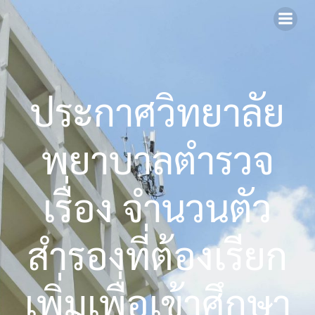
Skip
to
content
ประกาศวิทยาลัย
พยาบาลตำรวจ
เรื่อง จำนวนตัว
สำรองที่ต้องเรียก
เพิ่มเพื่อเข้าศึกษา