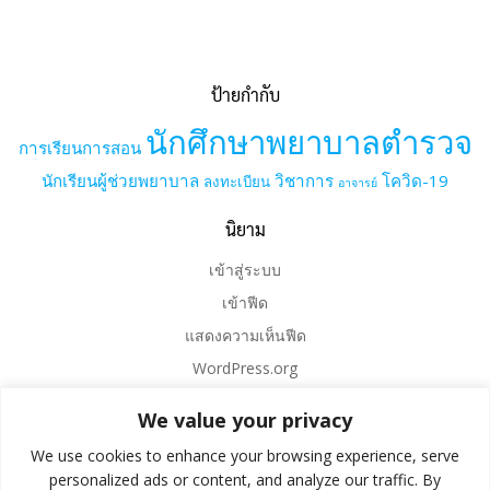
ป้ายกำกับ
นักศึกษาพยาบาลตำรวจ
การเรียนการสอน
นักเรียนผู้ช่วยพยาบาล
วิชาการ
โควิด-19
ลงทะเบียน
อาจารย์
นิยาม
เข้าสู่ระบบ
เข้าฟีด
แสดงความเห็นฟีด
WordPress.org
We value your privacy
We use cookies to enhance your browsing experience, serve
personalized ads or content, and analyze our traffic. By