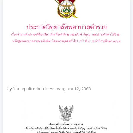
by
Nursepolice Admin
on
กรกฎาคม 12, 2565