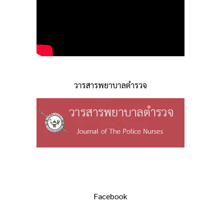
วารสารพยาบาลตำรวจ
Facebook