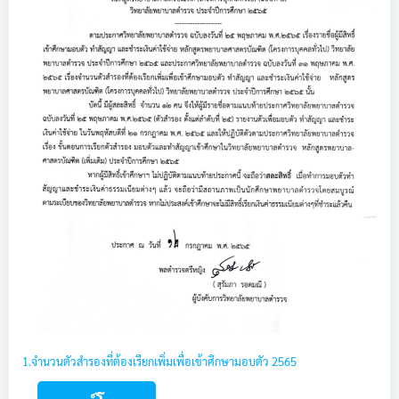
1.จำนวนตัวสำรองที่ต้องเรียกเพิ่มเพื่อเข้าศึกษามอบตัว 2565