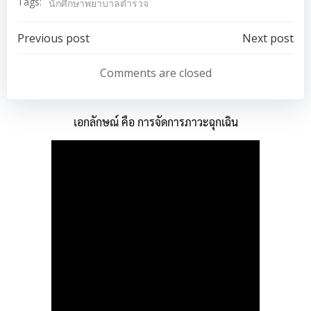
Tags:
นักศึกษาพยาบาลตำรวจ
Post
Post
Previous post
Next post
navigation
navigation
Comments are closed
เอกลักษณ์ คือ การจัดการภาวะฉุกเฉิน