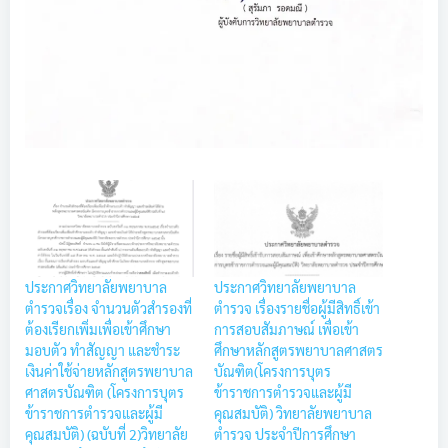
ประกาศวิทยาลัยพยาบาล
ประกาศวิทยาลัยพยาบาล
ตำรวจเรื่อง จำนวนตัวสำรองที่
ตำรวจ เรื่องรายชื่อผู้มีสิทธิ์เข้า
ต้องเรียกเพิ่มเพื่อเข้าศึกษา
การสอบสัมภาษณ์ เพื่อเข้า
มอบตัว ทำสัญญา และชำระ
ศึกษาหลักสูตรพยาบาลศาสตร
เงินค่าใช้จ่ายหลักสูตรพยาบาล
บัณฑิต(โครงการบุตร
ศาสตรบัณฑิต (โครงการบุตร
ข้าราชการตำรวจและผู้มี
ข้าราชการตำรวจและผู้มี
คุณสมบัติ) วิทยาลัยพยาบาล
คุณสมบัติ) (ฉบับที่ 2)วิทยาลัย
ตำรวจ ประจำปีการศึกษา