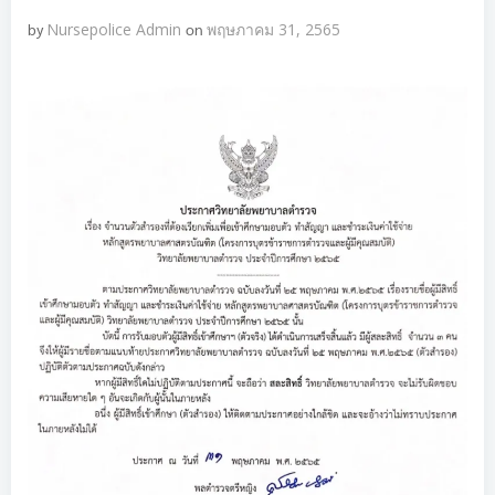
by
Nursepolice Admin
on
พฤษภาคม 31, 2565