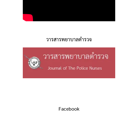
วารสารพยาบาลตำรวจ
Facebook