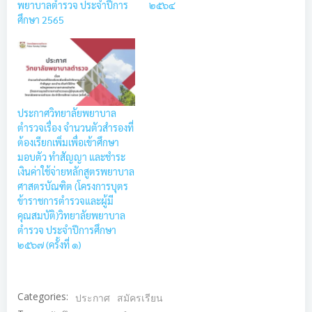
พยาบาลตำรวจ ประจำปีการ
๒๕๖๔
ศึกษา 2565
ประกาศวิทยาลัยพยาบาล
ตำรวจเรื่อง จำนวนตัวสำรองที่
ต้องเรียกเพิ่มเพื่อเข้าศึกษา
มอบตัว ทำสัญญา และชำระ
เงินค่าใช้จ่ายหลักสูตรพยาบาล
ศาสตรบัณฑิต (โครงการบุตร
ข้าราชการตำรวจและผู้มี
คุณสมบัติ)วิทยาลัยพยาบาล
ตำรวจ ประจำปีการศึกษา
๒๕๖๗ (ครั้งที่ ๑)
Categories:
ประกาศ
สมัครเรียน