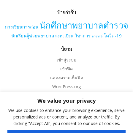
ป้ายกำกับ
นักศึกษาพยาบาลตำรวจ
การเรียนการสอน
นักเรียนผู้ช่วยพยาบาล
วิชาการ
โควิด-19
ลงทะเบียน
อาจารย์
นิยาม
เข้าสู่ระบบ
เข้าฟีด
แสดงความเห็นฟีด
WordPress.org
We value your privacy
We use cookies to enhance your browsing experience, serve
personalized ads or content, and analyze our traffic. By
clicking "Accept All", you consent to our use of cookies.