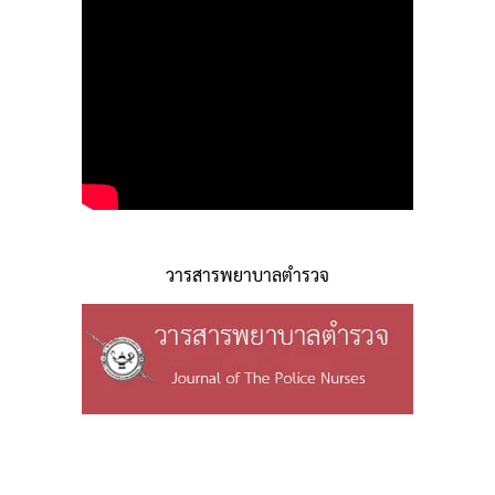
วารสารพยาบาลตำรวจ