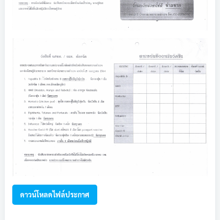
ดาวน์โหลดไฟล์ประกาศ