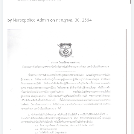
by
Nursepolice Admin
on
กรกฎาคม 30, 2564