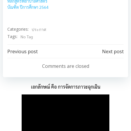
หลักสูตรพยาบาลศาสตร
บัณฑิต ปีการศึกษา 2564
Categories:
ประกาศ
Tags:
No Tag
Post
Post
Previous post
Next post
navigation
navigation
Comments are closed
เอกลักษณ์ คือ การจัดการภาวะฉุกเฉิน