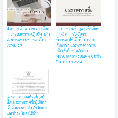
ประกาศ เรื่องการจัดการเรียน
ประกาศรายชื่อผู้ผ่านคัดเลือก
การสอนและการปฏิบัติงานใน
ภาควิชาการได้รับการ
ช่วงการแพร่ระบาดของโรค
พิจารณาให้เข้ารับการสอบ
COVID-19
สัมภาษณ์และตรวจร่างกาย
เพื่อเข้าศึกษาหลักสูตร
พยาบาลศาสตรบัณฑิต ประจำ
ปีการศึกษา 2564
(โครงการบุคคลทั่วไป) (ฉบับ
ที่2) ประกาศรายชื่อผู้มีสิทธิ์
เข้าศึกษา มอบตัว ทำสัญญา
และชำระเงินค่าใช้จ่าย