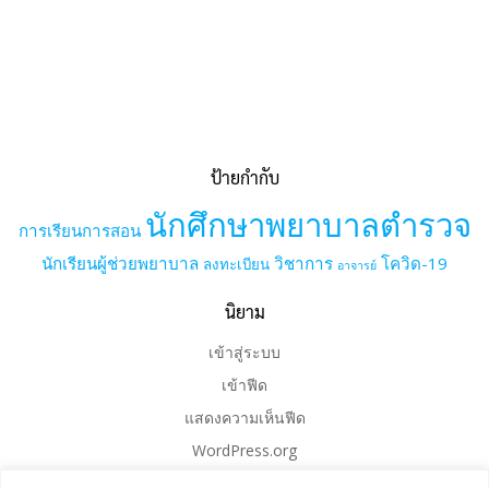
ป้ายกำกับ
นักศึกษาพยาบาลตำรวจ
การเรียนการสอน
นักเรียนผู้ช่วยพยาบาล
วิชาการ
โควิด-19
ลงทะเบียน
อาจารย์
นิยาม
เข้าสู่ระบบ
เข้าฟีด
แสดงความเห็นฟีด
WordPress.org