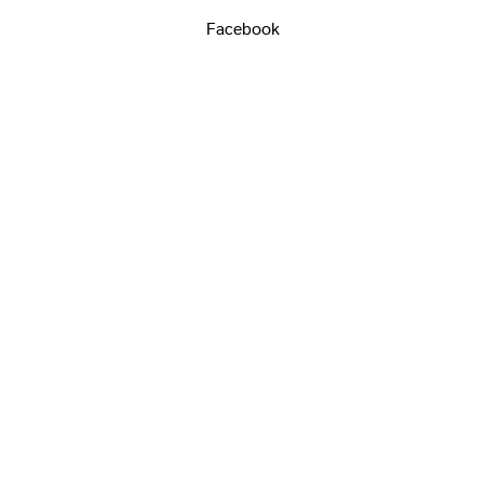
Facebook