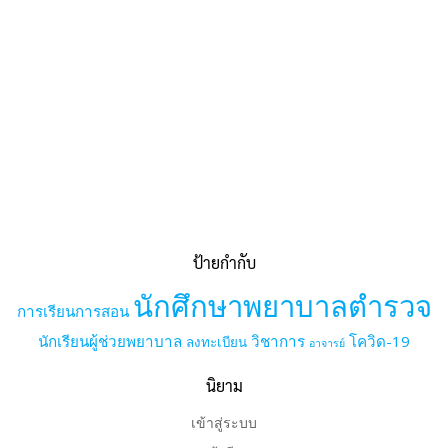
ป้ายกำกับ
นักศึกษาพยาบาลตำรวจ
การเรียนการสอน
นักเรียนผู้ช่วยพยาบาล
วิชาการ
โควิด-19
ลงทะเบียน
อาจารย์
นิยาม
เข้าสู่ระบบ