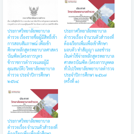
ประกาศวิทยาลัยพยาบาล
ประกาศวิทยาลัยพยาบาล
ตำรวจ เรื่องรายชื่อผู้มีสิทธิ์เข้า
ตำรวจเรื่อง จำนวนตัวสำรองที่
การสอบสัมภาษณ์ เพื่อเข้า
ต้องเรียกเพิ่มเพื่อเข้าศึกษา
ศึกษาหลักสูตรพยาบาลศาสตร
มอบตัว ทำสัญญา และชำระ
บัณฑิต(โครงการบุตร
เงินค่าใช้จ่ายหลักสูตรพยาบาล
ข้าราชการตำรวจและผู้มี
ศาสตรบัณฑิต (โครงการบุคคล
คุณสมบัติ) วิทยาลัยพยาบาล
ทั่วไป)วิทยาลัยพยาบาลตำรวจ
ตำรวจ ประจำปีการศึกษา
ประจำปีการศึกษา ๒๕๖๗
๒๕๖๔
(ครั้งที่ ๑)
ประกาศวิทยาลัยพยาบาล
ตำรวจเรื่อง จำนวนตัวสำรองที่
ต้องเรียกเพิ่มเพื่อเข้าศึกษา