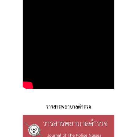
วารสารพยาบาลตำรวจ