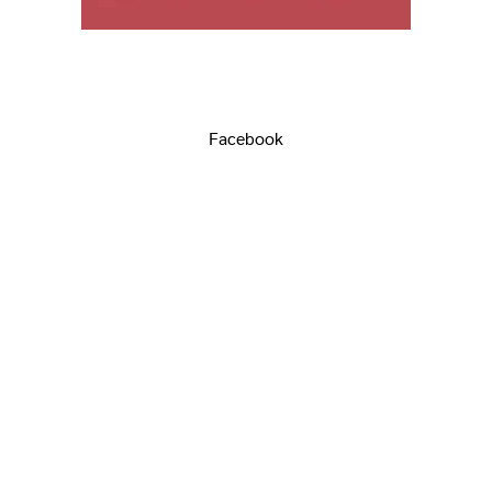
Facebook