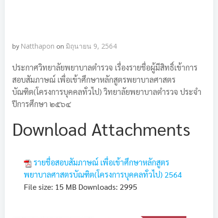
by
Natthapon
on
มิถุนายน 9, 2564
ประกาศวิทยาลัยพยาบาลตำรวจ เรื่องรายชื่อผู้มีสิทธิ์เข้าการ
สอบสัมภาษณ์ เพื่อเข้าศึกษาหลักสูตรพยาบาลศาสตร
บัณฑิต(โครงการบุคคลทั่วไป) วิทยาลัยพยาบาลตำรวจ ประจำ
ปีการศึกษา ๒๕๖๔
Download Attachments
รายชื่อสอบสัมภาษณ์ เพื่อเข้าศึกษาหลักสูตร
พยาบาลศาสตรบัณฑิต(โครงการบุคคลทั่วไป) 2564
File size:
15 MB
Downloads:
2995