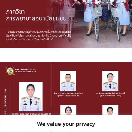
We value your privacy